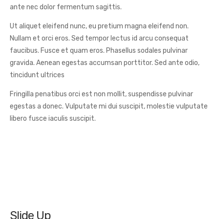
ante nec dolor fermentum sagittis.
Ut aliquet eleifend nunc, eu pretium magna eleifend non.
Nullam et orci eros. Sed tempor lectus id arcu consequat
faucibus. Fusce et quam eros. Phasellus sodales pulvinar
gravida. Aenean egestas accumsan porttitor. Sed ante odio,
tincidunt ultrices
Fringilla penatibus orci est non mollit, suspendisse pulvinar
egestas a donec. Vulputate mi dui suscipit, molestie vulputate
libero fusce iaculis suscipit.
Slide Up