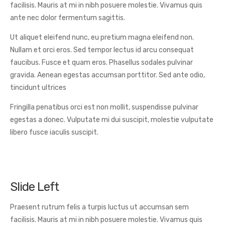
facilisis. Mauris at mi in nibh posuere molestie. Vivamus quis
ante nec dolor fermentum sagittis.
Ut aliquet eleifend nunc, eu pretium magna eleifend non.
Nullam et orci eros. Sed tempor lectus id arcu consequat
faucibus. Fusce et quam eros. Phasellus sodales pulvinar
gravida. Aenean egestas accumsan porttitor. Sed ante odio,
tincidunt ultrices
Fringilla penatibus orci est non mollit, suspendisse pulvinar
egestas a donec. Vulputate mi dui suscipit, molestie vulputate
libero fusce iaculis suscipit.
Slide Left
Praesent rutrum felis a turpis luctus ut accumsan sem
facilisis. Mauris at mi in nibh posuere molestie. Vivamus quis