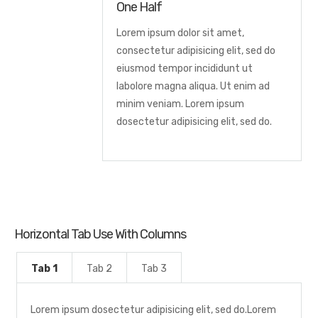
One Half
Lorem ipsum dolor sit amet,
consectetur adipisicing elit, sed do
eiusmod tempor incididunt ut
labolore magna aliqua. Ut enim ad
minim veniam. Lorem ipsum
dosectetur adipisicing elit, sed do.
Horizontal Tab Use With Columns
Tab 1
Tab 2
Tab 3
Lorem ipsum dosectetur adipisicing elit, sed do.Lorem